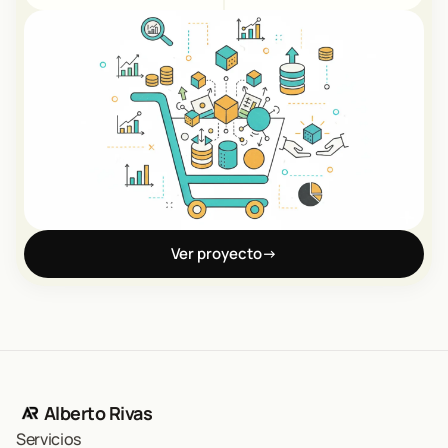
Ver proyecto
→
Alberto Rivas
Servicios