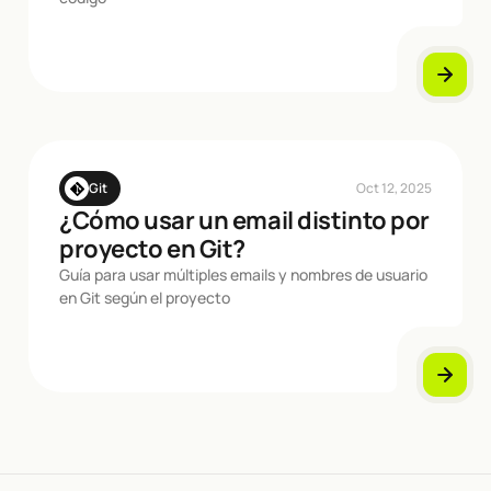
Git
Oct 12, 2025
¿Cómo usar un email distinto por
proyecto en Git?
Guía para usar múltiples emails y nombres de usuario
en Git según el proyecto