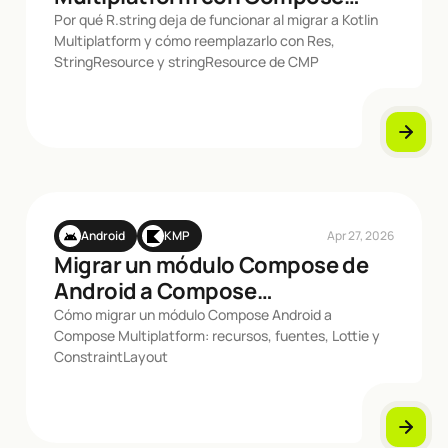
Resources
Por qué R.string deja de funcionar al migrar a Kotlin
Multiplatform y cómo reemplazarlo con Res,
StringResource y stringResource de CMP
Android
KMP
Apr 27, 2026
Migrar un módulo Compose de
Android a Compose
Multiplatform
Cómo migrar un módulo Compose Android a
Compose Multiplatform: recursos, fuentes, Lottie y
ConstraintLayout