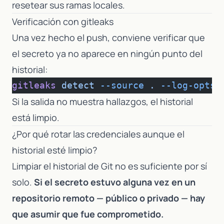
resetear sus ramas locales.
Verificación con gitleaks
Una vez hecho el push, conviene verificar que
el secreto ya no aparece en ningún punto del
historial:
gitleaks
 detect
 --source
 .
 --log-opts=
Si la salida no muestra hallazgos, el historial
está limpio.
¿Por qué rotar las credenciales aunque el
historial esté limpio?
Limpiar el historial de Git no es suficiente por sí
solo.
Si el secreto estuvo alguna vez en un
repositorio remoto — público o privado — hay
que asumir que fue comprometido.