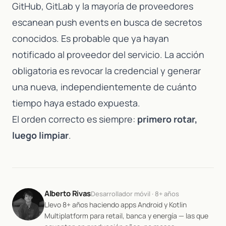
GitHub, GitLab y la mayoría de proveedores
escanean push events en busca de secretos
conocidos. Es probable que ya hayan
notificado al proveedor del servicio. La acción
obligatoria es revocar la credencial y generar
una nueva, independientemente de cuánto
tiempo haya estado expuesta.
El orden correcto es siempre:
primero rotar,
luego limpiar
.
Alberto Rivas
Desarrollador móvil · 8+ años
Llevo 8+ años haciendo apps Android y Kotlin
Multiplatform para retail, banca y energía — las que