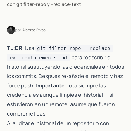
con git filter-repo y --replace-text
por
Alberto Rivas
TL;DR
: Usa
git filter-repo --replace-
para reescribir el
text replacements.txt
historial sustituyendo las credenciales en todos
los commits. Después re-añade el remoto y haz
force push.
Importante
: rota siempre las
credenciales aunque limpies el historial — si
estuvieron en un remote, asume que fueron
comprometidas.
Al auditar el historial de un repositorio con